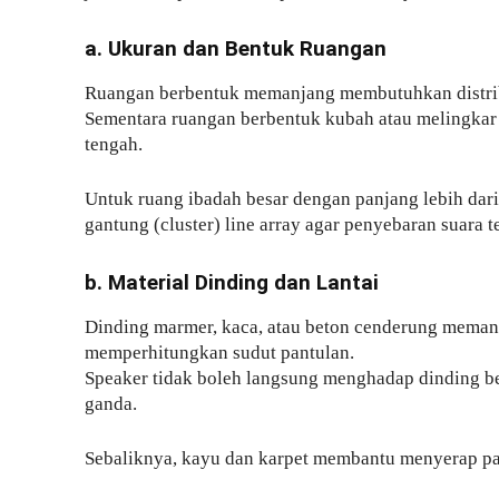
a. Ukuran dan Bentuk Ruangan
Ruangan berbentuk memanjang membutuhkan distribu
Sementara ruangan berbentuk kubah atau melingka
tengah.
Untuk ruang ibadah besar dengan panjang lebih dari 
gantung (cluster) line array agar penyebaran suara t
b. Material Dinding dan Lantai
Dinding marmer, kaca, atau beton cenderung meman
memperhitungkan sudut pantulan.
Speaker tidak boleh langsung menghadap dinding be
ganda.
Sebaliknya, kayu dan karpet membantu menyerap pan