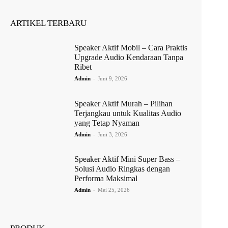
ARTIKEL TERBARU
Speaker Aktif Mobil – Cara Praktis
Upgrade Audio Kendaraan Tanpa
Ribet
Admin
-
Juni 9, 2026
Speaker Aktif Murah – Pilihan
Terjangkau untuk Kualitas Audio
yang Tetap Nyaman
Admin
-
Juni 3, 2026
Speaker Aktif Mini Super Bass –
Solusi Audio Ringkas dengan
Performa Maksimal
Admin
-
Mei 25, 2026