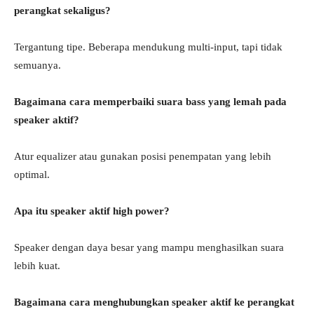
perangkat sekaligus?
Tergantung tipe. Beberapa mendukung multi-input, tapi tidak
semuanya.
Bagaimana cara memperbaiki suara bass yang lemah pada
speaker aktif?
Atur equalizer atau gunakan posisi penempatan yang lebih
optimal.
Apa itu speaker aktif high power?
Speaker dengan daya besar yang mampu menghasilkan suara
lebih kuat.
Bagaimana cara menghubungkan speaker aktif ke perangkat