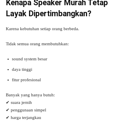
Kenapa Speaker Murah Tetap
Layak Dipertimbangkan?
Karena kebutuhan setiap orang berbeda.
Tidak semua orang membutuhkan:
sound system besar
daya tinggi
fitur profesional
Banyak yang hanya butuh:
✔ suara jernih
✔ penggunaan simpel
✔ harga terjangkau