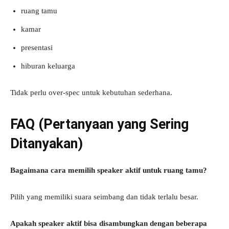
ruang tamu
kamar
presentasi
hiburan keluarga
Tidak perlu over-spec untuk kebutuhan sederhana.
FAQ (Pertanyaan yang Sering
Ditanyakan)
Bagaimana cara memilih speaker aktif untuk ruang tamu?
Pilih yang memiliki suara seimbang dan tidak terlalu besar.
Apakah speaker aktif bisa disambungkan dengan beberapa