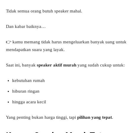
Tidak semua orang butuh speaker mahal.
Dan kabar baiknya…
👉 kamu memang tidak harus mengeluarkan banyak uang untuk
mendapatkan suara yang layak.
Saat ini, banyak
speaker aktif murah
yang sudah cukup untuk:
kebutuhan rumah
hiburan ringan
hingga acara kecil
Yang penting bukan harga tinggi, tapi
pilihan yang tepat
.