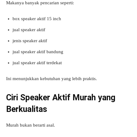
Makanya banyak pencarian seperti:
box speaker aktif 15 inch
jual speaker aktif
jenis speaker aktif
jual speaker aktif bandung
jual speaker aktif terdekat
Ini menunjukkan kebutuhan yang lebih praktis.
Ciri Speaker Aktif Murah yang
Berkualitas
Murah bukan berarti asal.