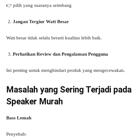
👉 pilih yang suaranya seimbang
Jangan Tergiur Watt Besar
Watt besar tidak selalu berarti kualitas lebih baik.
Perhatikan Review dan Pengalaman Pengguna
Ini penting untuk menghindari produk yang mengecewakan.
Masalah yang Sering Terjadi pada
Speaker Murah
Bass Lemah
Penyebab: