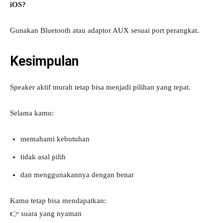
iOS?
Gunakan Bluetooth atau adaptor AUX sesuai port perangkat.
Kesimpulan
Speaker aktif murah tetap bisa menjadi pilihan yang tepat.
Selama kamu:
memahami kebutuhan
tidak asal pilih
dan menggunakannya dengan benar
Kamu tetap bisa mendapatkan:
👉 suara yang nyaman