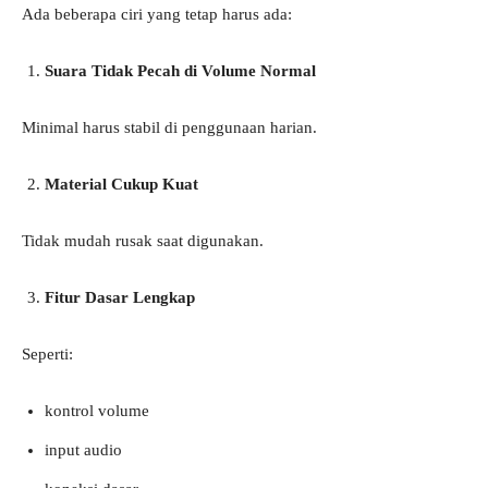
Ada beberapa ciri yang tetap harus ada:
Suara Tidak Pecah di Volume Normal
Minimal harus stabil di penggunaan harian.
Material Cukup Kuat
Tidak mudah rusak saat digunakan.
Fitur Dasar Lengkap
Seperti:
kontrol volume
input audio