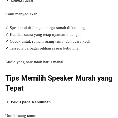
koneksi dasar
Kami menyediakan:
✔ Speaker aktif dengan harga ramah di kantong
✔ Kualitas suara yang tetap nyaman didengar
✔ Cocok untuk rumah, ruang tamu, dan acara kecil
✔ Tersedia berbagai pilihan sesuai kebutuhan
Audio yang baik tidak harus mahal.
Tips Memilih Speaker Murah yang
Tepat
Fokus pada Kebutuhan
Untuk ruang tamu: