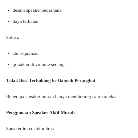
desain speaker sederhana
daya terbatas
Solusi:
atur equalizer
gunakan di volume sedang
Tidak Bisa Terhubung ke Banyak Perangkat
Beberapa speaker murah hanya mendukung satu koneksi.
Penggunaan Speaker Aktif Murah
Speaker ini cocok untuk: