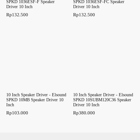
SPKD 1036ESF-F Speaker
SPKD 1036ESF-FC Speaker
Driver 10 Inch
Driver 10 Inch
Rp
132.500
Rp
132.500
10 Inch Speaker Driver - Elsound
10 Inch Speaker Driver - Elsound
SPKD 10MB Speaker Driver 10
SPKD 10SUBM120C36 Speaker
Inch
Driver 10 Inch
Rp
103.000
Rp
380.000