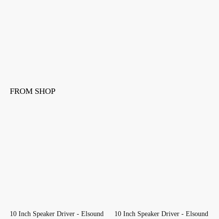
FROM SHOP
10 Inch Speaker Driver - Elsound
10 Inch Speaker Driver - Elsound