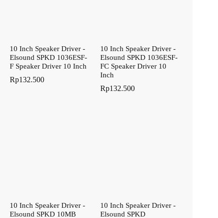
10 Inch Speaker Driver -
10 Inch Speaker Driver -
Elsound SPKD 1036ESF-
Elsound SPKD 1036ESF-
F Speaker Driver 10 Inch
FC Speaker Driver 10
Inch
Rp
132.500
Rp
132.500
10 Inch Speaker Driver -
10 Inch Speaker Driver -
Elsound SPKD 10MB
Elsound SPKD