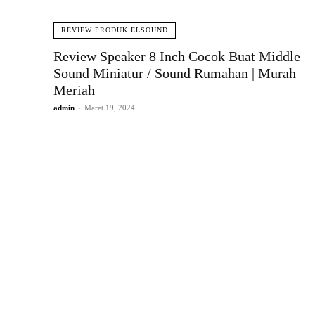
REVIEW PRODUK ELSOUND
Review Speaker 8 Inch Cocok Buat Middle
Sound Miniatur / Sound Rumahan | Murah
Meriah
admin
-
Maret 19, 2024