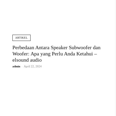
ARTIKEL
Perbedaan Antara Speaker Subwoofer dan
Woofer: Apa yang Perlu Anda Ketahui –
elsound audio
admin
-
April 22, 2024