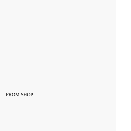
FROM SHOP