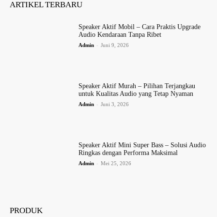
ARTIKEL TERBARU
Speaker Aktif Mobil – Cara Praktis Upgrade
Audio Kendaraan Tanpa Ribet
Admin
-
Juni 9, 2026
Speaker Aktif Murah – Pilihan Terjangkau
untuk Kualitas Audio yang Tetap Nyaman
Admin
-
Juni 3, 2026
Speaker Aktif Mini Super Bass – Solusi Audio
Ringkas dengan Performa Maksimal
Admin
-
Mei 25, 2026
PRODUK