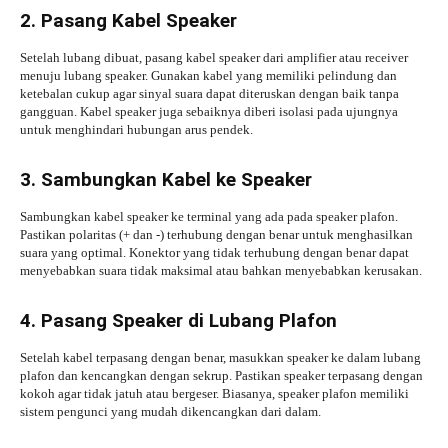
2. Pasang Kabel Speaker
Setelah lubang dibuat, pasang kabel speaker dari amplifier atau receiver
menuju lubang speaker. Gunakan kabel yang memiliki pelindung dan
ketebalan cukup agar sinyal suara dapat diteruskan dengan baik tanpa
gangguan. Kabel speaker juga sebaiknya diberi isolasi pada ujungnya
untuk menghindari hubungan arus pendek.
3. Sambungkan Kabel ke Speaker
Sambungkan kabel speaker ke terminal yang ada pada speaker plafon.
Pastikan polaritas (+ dan -) terhubung dengan benar untuk menghasilkan
suara yang optimal. Konektor yang tidak terhubung dengan benar dapat
menyebabkan suara tidak maksimal atau bahkan menyebabkan kerusakan.
4. Pasang Speaker di Lubang Plafon
Setelah kabel terpasang dengan benar, masukkan speaker ke dalam lubang
plafon dan kencangkan dengan sekrup. Pastikan speaker terpasang dengan
kokoh agar tidak jatuh atau bergeser. Biasanya, speaker plafon memiliki
sistem pengunci yang mudah dikencangkan dari dalam.