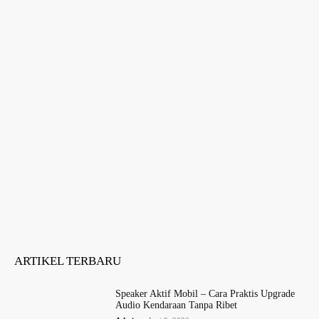
ARTIKEL TERBARU
Speaker Aktif Mobil – Cara Praktis Upgrade
Audio Kendaraan Tanpa Ribet