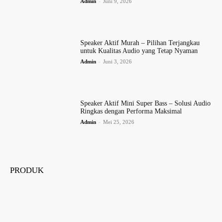
Admin
-
Juni 9, 2026
Speaker Aktif Murah – Pilihan Terjangkau
untuk Kualitas Audio yang Tetap Nyaman
Admin
-
Juni 3, 2026
Speaker Aktif Mini Super Bass – Solusi Audio
Ringkas dengan Performa Maksimal
Admin
-
Mei 25, 2026
PRODUK