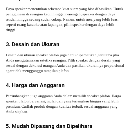
Daya speaker menentukan seberapa kuat suara yang bisa dihasilkan. Untuk
penggunaan di ruangan kecil hingga menengah, speaker dengan daya
rendah hingga sedang sudah cukup. Namun, untuk area yang lebih luas,
seperti ruang karaoke atau lapangan, pilih speaker dengan daya lebih
tinggi.
3. Desain dan Ukuran
Desain dan ukuran speaker plafon juga perlu diperhatikan, terutama jika
Anda mengutamakan estetika ruangan. Pilih speaker dengan desain yang
sesuai dengan dekorasi ruangan Anda dan pastikan ukurannya proporsional
agar tidak mengganggu tampilan plafon.
4. Harga dan Anggaran
Pertimbangkan juga anggaran Anda dalam memilih speaker plafon. Harga
speaker plafon bervariasi, mulai dari yang terjangkau hingga yang lebih
premium. Carilah produk dengan kualitas terbaik sesuai anggaran yang
Anda siapkan.
5. Mudah Dipasang dan Dipelihara