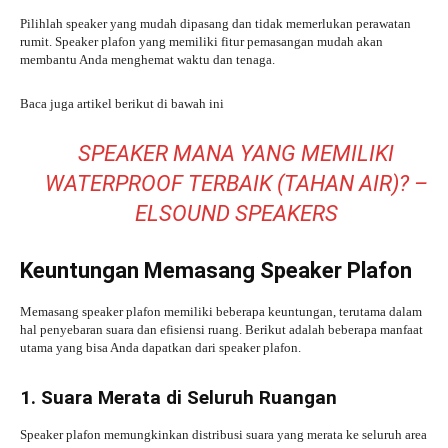
Pilihlah speaker yang mudah dipasang dan tidak memerlukan perawatan
rumit. Speaker plafon yang memiliki fitur pemasangan mudah akan
membantu Anda menghemat waktu dan tenaga.
Baca juga artikel berikut di bawah ini
SPEAKER MANA YANG MEMILIKI
WATERPROOF TERBAIK (TAHAN AIR)? –
ELSOUND SPEAKERS
Keuntungan Memasang Speaker Plafon
Memasang speaker plafon memiliki beberapa keuntungan, terutama dalam
hal penyebaran suara dan efisiensi ruang. Berikut adalah beberapa manfaat
utama yang bisa Anda dapatkan dari speaker plafon.
1. Suara Merata di Seluruh Ruangan
Speaker plafon memungkinkan distribusi suara yang merata ke seluruh area