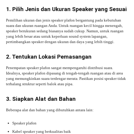
1. Pilih Jenis dan Ukuran Speaker yang Sesuai
Pemilihan ukuran dan jenis speaker plafon bergantung pada kebutuhan
suara dan ukuran ruangan Anda. Untuk ruangan kecil hingga menengah,
speaker berukuran sedang biasanya sudah cukup. Namun, untuk ruangan
yang lebih besar atau untuk keperluan sound system lapangan,
pertimbangkan speaker dengan ukuran dan daya yang lebih tinggi.
2. Tentukan Lokasi Pemasangan
Penempatan speaker plafon sangat mempengaruhi distribusi suara.
Idealnya, speaker plafon dipasang di tengah-tengah ruangan atau di area
yang memungkinkan suara terdengar merata. Pastikan posisi speaker tidak
terhalang struktur seperti balok atau pipa.
3. Siapkan Alat dan Bahan
Beberapa alat dan bahan yang dibutuhkan antara lain:
Speaker plafon
Kabel speaker yang berkualitas baik