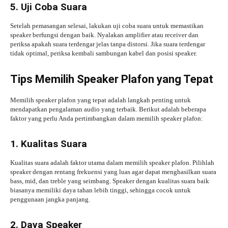
5. Uji Coba Suara
Setelah pemasangan selesai, lakukan uji coba suara untuk memastikan
speaker berfungsi dengan baik. Nyalakan amplifier atau receiver dan
periksa apakah suara terdengar jelas tanpa distorsi. Jika suara terdengar
tidak optimal, periksa kembali sambungan kabel dan posisi speaker.
Tips Memilih Speaker Plafon yang Tepat
Memilih speaker plafon yang tepat adalah langkah penting untuk
mendapatkan pengalaman audio yang terbaik. Berikut adalah beberapa
faktor yang perlu Anda pertimbangkan dalam memilih speaker plafon:
1. Kualitas Suara
Kualitas suara adalah faktor utama dalam memilih speaker plafon. Pilihlah
speaker dengan rentang frekuensi yang luas agar dapat menghasilkan suara
bass, mid, dan treble yang seimbang. Speaker dengan kualitas suara baik
biasanya memiliki daya tahan lebih tinggi, sehingga cocok untuk
penggunaan jangka panjang.
2. Daya Speaker