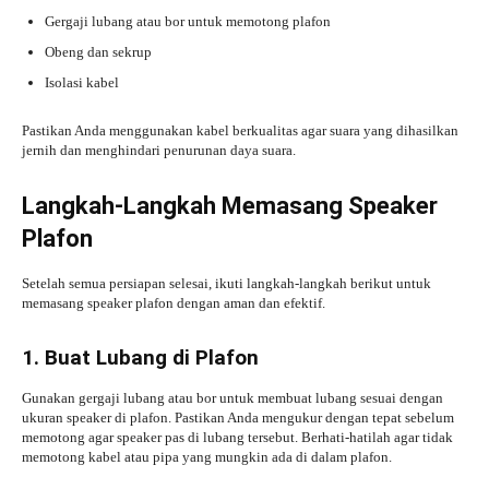
Gergaji lubang atau bor untuk memotong plafon
Obeng dan sekrup
Isolasi kabel
Pastikan Anda menggunakan kabel berkualitas agar suara yang dihasilkan
jernih dan menghindari penurunan daya suara.
Langkah-Langkah Memasang Speaker
Plafon
Setelah semua persiapan selesai, ikuti langkah-langkah berikut untuk
memasang speaker plafon dengan aman dan efektif.
1. Buat Lubang di Plafon
Gunakan gergaji lubang atau bor untuk membuat lubang sesuai dengan
ukuran speaker di plafon. Pastikan Anda mengukur dengan tepat sebelum
memotong agar speaker pas di lubang tersebut. Berhati-hatilah agar tidak
memotong kabel atau pipa yang mungkin ada di dalam plafon.