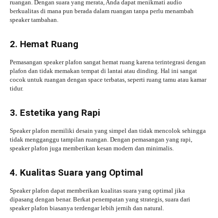
ruangan. Dengan suara yang merata, Anda dapat menikmati audio
berkualitas di mana pun berada dalam ruangan tanpa perlu menambah
speaker tambahan.
2. Hemat Ruang
Pemasangan speaker plafon sangat hemat ruang karena terintegrasi dengan
plafon dan tidak memakan tempat di lantai atau dinding. Hal ini sangat
cocok untuk ruangan dengan space terbatas, seperti ruang tamu atau kamar
tidur.
3. Estetika yang Rapi
Speaker plafon memiliki desain yang simpel dan tidak mencolok sehingga
tidak mengganggu tampilan ruangan. Dengan pemasangan yang rapi,
speaker plafon juga memberikan kesan modern dan minimalis.
4. Kualitas Suara yang Optimal
Speaker plafon dapat memberikan kualitas suara yang optimal jika
dipasang dengan benar. Berkat penempatan yang strategis, suara dari
speaker plafon biasanya terdengar lebih jernih dan natural.