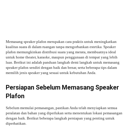
Memasang speaker plafon merupakan cara praktis untuk meningkatkan
kualitas suara di dalam ruangan tanpa mengorbankan estetika. Speaker
plafon memungkinkan distribusi suara yang merata, membuatnya ideal
untuk home theater, karaoke, maupun penggunaan di tempat yang lebih
luas. Berikut ini adalah panduan langkah demi langkah untuk memasang
speaker plafon sendiri dengan baik dan benar, serta beberapa tips dalam
memilih jenis speaker yang sesuai untuk kebutuhan Anda.
Persiapan Sebelum Memasang Speaker
Plafon
Sebelum memulai pemasangan, pastikan Anda telah menyiapkan semua
peralatan dan bahan yang diperlukan serta menentukan lokasi pemasangan
dengan baik. Berikut beberapa langkah persiapan yang penting untuk
diperhatikan.