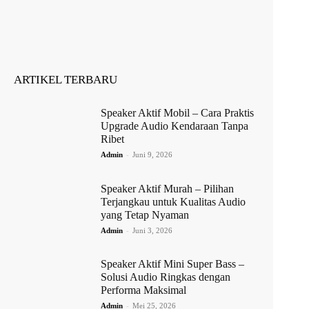
ARTIKEL TERBARU
Speaker Aktif Mobil – Cara Praktis
Upgrade Audio Kendaraan Tanpa
Ribet
Admin
-
Juni 9, 2026
Speaker Aktif Murah – Pilihan
Terjangkau untuk Kualitas Audio
yang Tetap Nyaman
Admin
-
Juni 3, 2026
Speaker Aktif Mini Super Bass –
Solusi Audio Ringkas dengan
Performa Maksimal
Admin
-
Mei 25, 2026