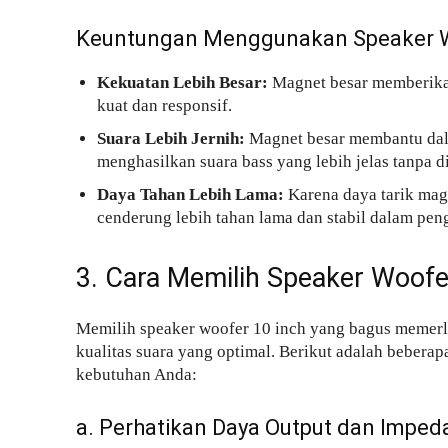
Keuntungan Menggunakan Speaker W
Kekuatan Lebih Besar:
Magnet besar memberikan
kuat dan responsif.
Suara Lebih Jernih:
Magnet besar membantu dala
menghasilkan suara bass yang lebih jelas tanpa di
Daya Tahan Lebih Lama:
Karena daya tarik magn
cenderung lebih tahan lama dan stabil dalam pe
3. Cara Memilih Speaker Woofe
Memilih speaker woofer 10 inch yang bagus memerl
kualitas suara yang optimal. Berikut adalah beberap
kebutuhan Anda:
a. Perhatikan Daya Output dan Imped