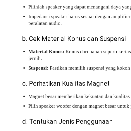
Pilihlah speaker yang dapat menangani daya yan
Impedansi speaker harus sesuai dengan amplifie
peralatan audio.
b. Cek Material Konus dan Suspensi
Material Konus:
Konus dari bahan seperti kertas
jernih.
Suspensi:
Pastikan memilih suspensi yang kokoh 
c. Perhatikan Kualitas Magnet
Magnet besar memberikan kekuatan dan kualitas s
Pilih speaker woofer dengan magnet besar untuk 
d. Tentukan Jenis Penggunaan