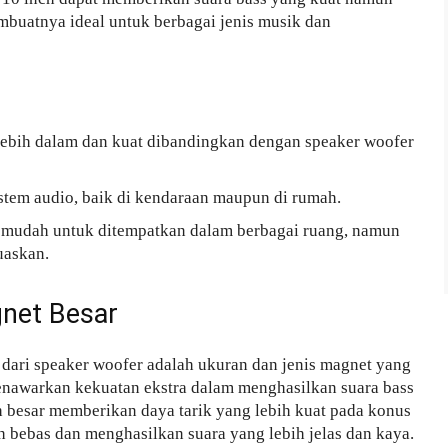
embuatnya ideal untuk berbagai jenis musik dan
bih dalam dan kuat dibandingkan dengan speaker woofer
tem audio, baik di kendaraan maupun di rumah.
a mudah untuk ditempatkan dalam berbagai ruang, namun
uaskan.
gnet Besar
 dari speaker woofer adalah ukuran dan jenis magnet yang
enawarkan kekuatan ekstra dalam menghasilkan suara bass
h besar memberikan daya tarik yang lebih kuat pada konus
 bebas dan menghasilkan suara yang lebih jelas dan kaya.