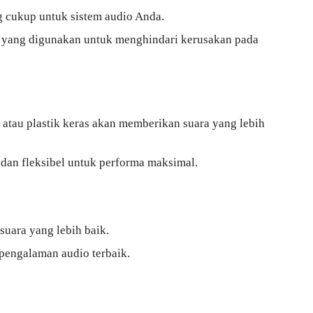
g cukup untuk sistem audio Anda.
r yang digunakan untuk menghindari kerusakan pada
 atau plastik keras akan memberikan suara yang lebih
dan fleksibel untuk performa maksimal.
uara yang lebih baik.
pengalaman audio terbaik.