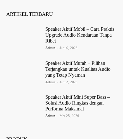
ARTIKEL TERBARU
Speaker Aktif Mobil – Cara Praktis
Upgrade Audio Kendaraan Tanpa
Ribet
Admin
-
Juni 9, 2026
Speaker Aktif Murah – Pilihan
Terjangkau untuk Kualitas Audio
yang Tetap Nyaman
Admin
-
Juni 3, 2026
Speaker Aktif Mini Super Bass –
Solusi Audio Ringkas dengan
Performa Maksimal
Admin
-
Mei 25, 2026