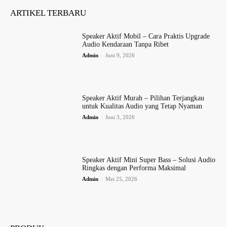
ARTIKEL TERBARU
Speaker Aktif Mobil – Cara Praktis Upgrade
Audio Kendaraan Tanpa Ribet
Admin
-
Juni 9, 2026
Speaker Aktif Murah – Pilihan Terjangkau
untuk Kualitas Audio yang Tetap Nyaman
Admin
-
Juni 3, 2026
Speaker Aktif Mini Super Bass – Solusi Audio
Ringkas dengan Performa Maksimal
Admin
-
Mei 25, 2026