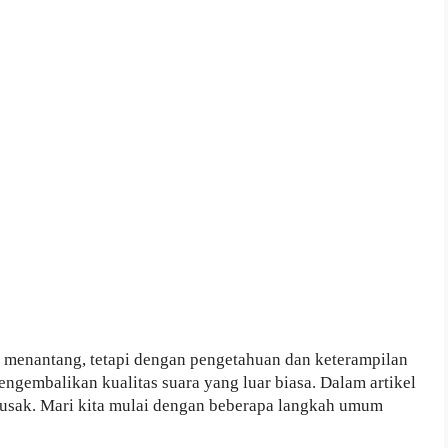
 menantang, tetapi dengan pengetahuan dan keterampilan
engembalikan kualitas suara yang luar biasa. Dalam artikel
rusak. Mari kita mulai dengan beberapa langkah umum