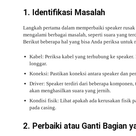
1. Identifikasi Masalah
Langkah pertama dalam memperbaiki speaker rusak 
mengalami berbagai masalah, seperti suara yang terdi
Berikut beberapa hal yang bisa Anda periksa untuk
Kabel: Periksa kabel yang terhubung ke speaker. 
longgar.
Koneksi: Pastikan koneksi antara speaker dan pe
Driver: Speaker terdiri dari beberapa komponen, 
akan menghasilkan suara yang jernih.
Kondisi fisik: Lihat apakah ada kerusakan fisik 
pada casing.
2. Perbaiki atau Ganti Bagian 