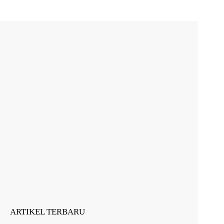
ARTIKEL TERBARU