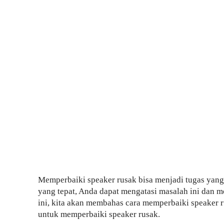
Memperbaiki speaker rusak bisa menjadi tugas yang
yang tepat, Anda dapat mengatasi masalah ini dan m
ini, kita akan membahas cara memperbaiki speaker 
untuk memperbaiki speaker rusak.