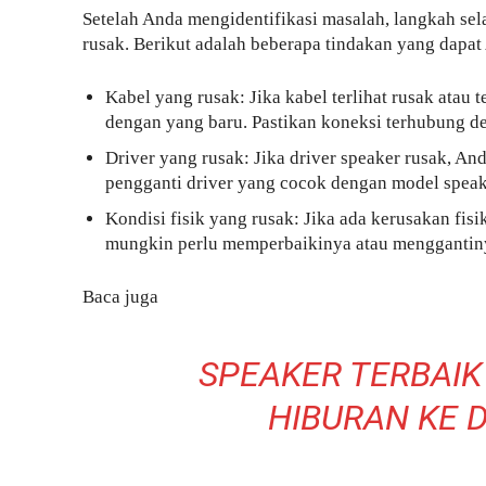
Setelah Anda mengidentifikasi masalah, langkah se
rusak. Berikut adalah beberapa tindakan yang dapa
Kabel yang rusak: Jika kabel terlihat rusak ata
dengan yang baru. Pastikan koneksi terhubung de
Driver yang rusak: Jika driver speaker rusak, A
pengganti driver yang cocok dengan model speak
Kondisi fisik yang rusak: Jika ada kerusakan fis
mungkin perlu memperbaikinya atau menggantin
Baca juga
SPEAKER TERBAI
HIBURAN KE 