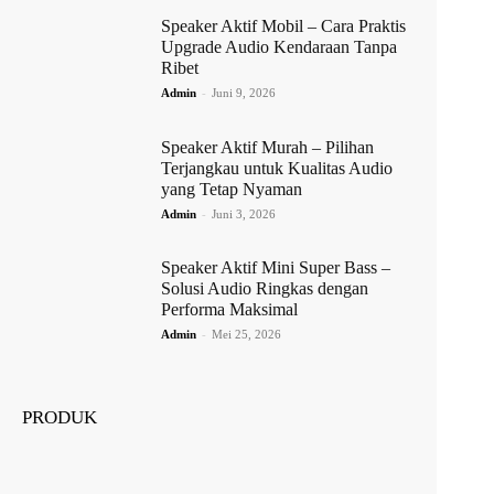
Speaker Aktif Mobil – Cara Praktis
Upgrade Audio Kendaraan Tanpa
Ribet
Admin
-
Juni 9, 2026
Speaker Aktif Murah – Pilihan
Terjangkau untuk Kualitas Audio
yang Tetap Nyaman
Admin
-
Juni 3, 2026
Speaker Aktif Mini Super Bass –
Solusi Audio Ringkas dengan
Performa Maksimal
Admin
-
Mei 25, 2026
PRODUK