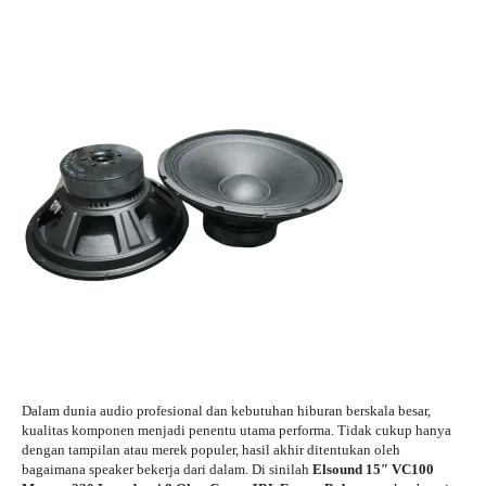
Dalam dunia audio profesional dan kebutuhan hiburan berskala besar,
kualitas komponen menjadi penentu utama performa. Tidak cukup hanya
dengan tampilan atau merek populer, hasil akhir ditentukan oleh
bagaimana speaker bekerja dari dalam. Di sinilah
Elsound 15″ VC100