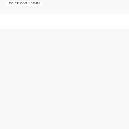
VOICE COIL 100MM