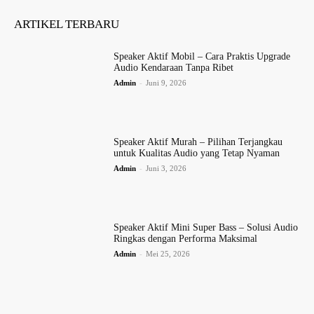
ARTIKEL TERBARU
Speaker Aktif Mobil – Cara Praktis Upgrade
Audio Kendaraan Tanpa Ribet
Admin
-
Juni 9, 2026
Speaker Aktif Murah – Pilihan Terjangkau
untuk Kualitas Audio yang Tetap Nyaman
Admin
-
Juni 3, 2026
Speaker Aktif Mini Super Bass – Solusi Audio
Ringkas dengan Performa Maksimal
Admin
-
Mei 25, 2026