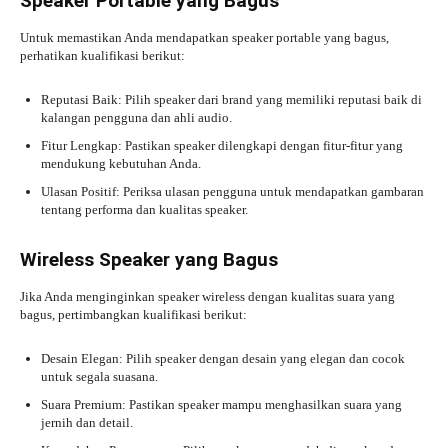
Speaker Portable yang Bagus
Untuk memastikan Anda mendapatkan speaker portable yang bagus,
perhatikan kualifikasi berikut:
Reputasi Baik: Pilih speaker dari brand yang memiliki reputasi baik di
kalangan pengguna dan ahli audio.
Fitur Lengkap: Pastikan speaker dilengkapi dengan fitur-fitur yang
mendukung kebutuhan Anda.
Ulasan Positif: Periksa ulasan pengguna untuk mendapatkan gambaran
tentang performa dan kualitas speaker.
Wireless Speaker yang Bagus
Jika Anda menginginkan speaker wireless dengan kualitas suara yang
bagus, pertimbangkan kualifikasi berikut:
Desain Elegan: Pilih speaker dengan desain yang elegan dan cocok
untuk segala suasana.
Suara Premium: Pastikan speaker mampu menghasilkan suara yang
jernih dan detail.