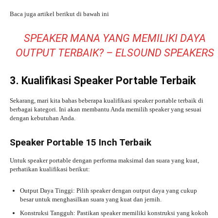
Baca juga artikel berikut di bawah ini
SPEAKER MANA YANG MEMILIKI DAYA
OUTPUT TERBAIK? – ELSOUND SPEAKERS
3. Kualifikasi Speaker Portable Terbaik
Sekarang, mari kita bahas beberapa kualifikasi speaker portable terbaik di
berbagai kategori. Ini akan membantu Anda memilih speaker yang sesuai
dengan kebutuhan Anda.
Speaker Portable 15 Inch Terbaik
Untuk speaker portable dengan performa maksimal dan suara yang kuat,
perhatikan kualifikasi berikut:
Output Daya Tinggi: Pilih speaker dengan output daya yang cukup
besar untuk menghasilkan suara yang kuat dan jernih.
Konstruksi Tangguh: Pastikan speaker memiliki konstruksi yang kokoh