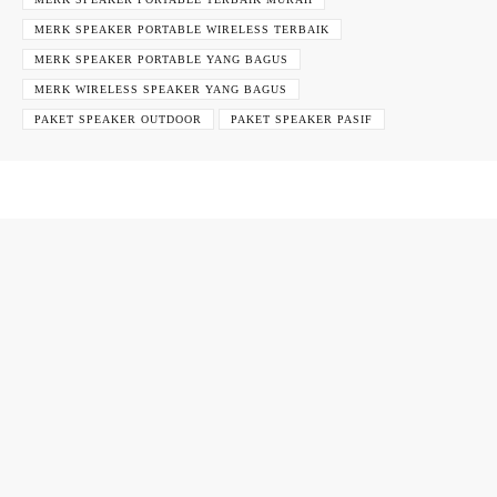
MERK SPEAKER PORTABLE WIRELESS TERBAIK
MERK SPEAKER PORTABLE YANG BAGUS
MERK WIRELESS SPEAKER YANG BAGUS
PAKET SPEAKER OUTDOOR
PAKET SPEAKER PASIF