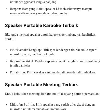
untuk penggunaan jangka panjang.
Respons Bass yang Baik: Speaker 15 inch seharusnya mampu
menghasilkan bass yang dalam dan punchy.
Speaker Portable Karaoke Terbaik
Jika Anda mencari speaker untuk karaoke, pertimbangkan kualifikasi
berikut:
Fitur Karaoke Lengkap: Pilih speaker dengan fitur karaoke seperti
mikrofon, echo, dan kontrol nada.
Kejernihan Vokal: Pastikan speaker dapat menghasilkan vokal yang
jernih dan jelas.
Portabilitas: Pilih speaker yang mudah dibawa dan dipindahkan.
Speaker Portable Meeting Terbaik
Untuk kebutuhan meeting, berikut kualifikasi yang harus diperhatikan:
Mikrofon Built-in: Pilih speaker yang sudah dilengkapi dengan
mikrofon untuk memudahkan komunikasi.