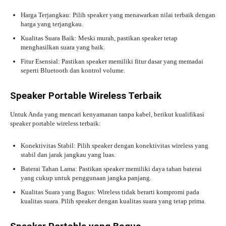
Harga Terjangkau: Pilih speaker yang menawarkan nilai terbaik dengan
harga yang terjangkau.
Kualitas Suara Baik: Meski murah, pastikan speaker tetap
menghasilkan suara yang baik.
Fitur Esensial: Pastikan speaker memiliki fitur dasar yang memadai
seperti Bluetooth dan kontrol volume.
Speaker Portable Wireless Terbaik
Untuk Anda yang mencari kenyamanan tanpa kabel, berikut kualifikasi
speaker portable wireless terbaik:
Konektivitas Stabil: Pilih speaker dengan konektivitas wireless yang
stabil dan jarak jangkau yang luas.
Baterai Tahan Lama: Pastikan speaker memiliki daya tahan baterai
yang cukup untuk penggunaan jangka panjang.
Kualitas Suara yang Bagus: Wireless tidak berarti kompromi pada
kualitas suara. Pilih speaker dengan kualitas suara yang tetap prima.