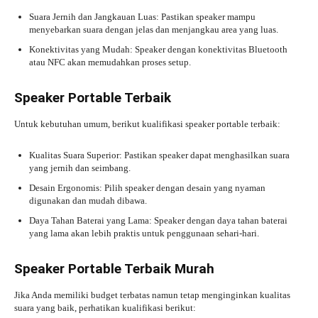
Suara Jernih dan Jangkauan Luas: Pastikan speaker mampu
menyebarkan suara dengan jelas dan menjangkau area yang luas.
Konektivitas yang Mudah: Speaker dengan konektivitas Bluetooth
atau NFC akan memudahkan proses setup.
Speaker Portable Terbaik
Untuk kebutuhan umum, berikut kualifikasi speaker portable terbaik:
Kualitas Suara Superior: Pastikan speaker dapat menghasilkan suara
yang jernih dan seimbang.
Desain Ergonomis: Pilih speaker dengan desain yang nyaman
digunakan dan mudah dibawa.
Daya Tahan Baterai yang Lama: Speaker dengan daya tahan baterai
yang lama akan lebih praktis untuk penggunaan sehari-hari.
Speaker Portable Terbaik Murah
Jika Anda memiliki budget terbatas namun tetap menginginkan kualitas
suara yang baik, perhatikan kualifikasi berikut: