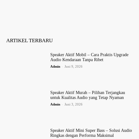
ARTIKEL TERBARU
Speaker Aktif Mobil – Cara Praktis Upgrade
Audio Kendaraan Tanpa Ribet
Admin
-
Juni 9, 2026
Speaker Aktif Murah – Pilihan Terjangkau
untuk Kualitas Audio yang Tetap Nyaman
Admin
-
Juni 3, 2026
Speaker Aktif Mini Super Bass – Solusi Audio
Ringkas dengan Performa Maksimal