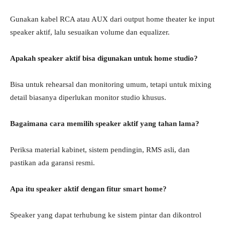
Gunakan kabel RCA atau AUX dari output home theater ke input
speaker aktif, lalu sesuaikan volume dan equalizer.
Apakah speaker aktif bisa digunakan untuk home studio?
Bisa untuk rehearsal dan monitoring umum, tetapi untuk mixing
detail biasanya diperlukan monitor studio khusus.
Bagaimana cara memilih speaker aktif yang tahan lama?
Periksa material kabinet, sistem pendingin, RMS asli, dan
pastikan ada garansi resmi.
Apa itu speaker aktif dengan fitur smart home?
Speaker yang dapat terhubung ke sistem pintar dan dikontrol