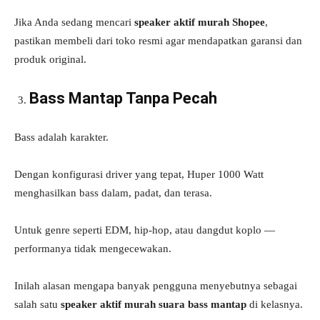
Jika Anda sedang mencari
speaker aktif murah Shopee
,
pastikan membeli dari toko resmi agar mendapatkan garansi dan
produk original.
Bass Mantap Tanpa Pecah
Bass adalah karakter.
Dengan konfigurasi driver yang tepat, Huper 1000 Watt
menghasilkan bass dalam, padat, dan terasa.
Untuk genre seperti EDM, hip-hop, atau dangdut koplo —
performanya tidak mengecewakan.
Inilah alasan mengapa banyak pengguna menyebutnya sebagai
salah satu
speaker aktif murah suara bass mantap
di kelasnya.