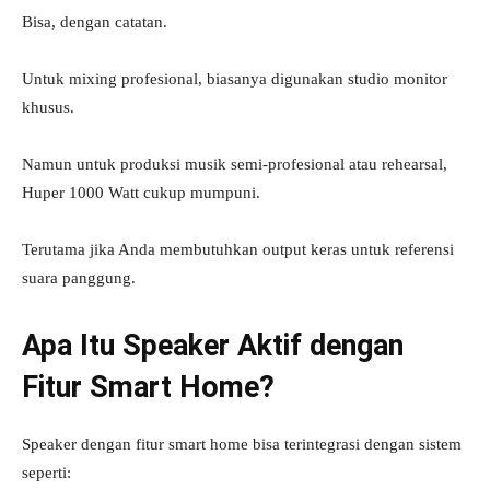
Bisa, dengan catatan.
Untuk mixing profesional, biasanya digunakan studio monitor
khusus.
Namun untuk produksi musik semi-profesional atau rehearsal,
Huper 1000 Watt cukup mumpuni.
Terutama jika Anda membutuhkan output keras untuk referensi
suara panggung.
Apa Itu Speaker Aktif dengan
Fitur Smart Home?
Speaker dengan fitur smart home bisa terintegrasi dengan sistem
seperti: