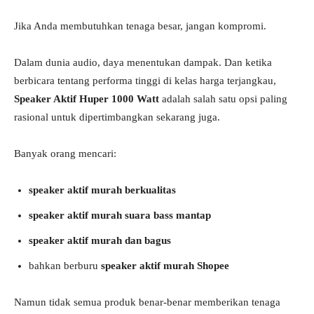
Jika Anda membutuhkan tenaga besar, jangan kompromi.
Dalam dunia audio, daya menentukan dampak. Dan ketika
berbicara tentang performa tinggi di kelas harga terjangkau,
Speaker Aktif Huper 1000 Watt
adalah salah satu opsi paling
rasional untuk dipertimbangkan sekarang juga.
Banyak orang mencari:
speaker aktif murah berkualitas
speaker aktif murah suara bass mantap
speaker aktif murah dan bagus
bahkan berburu
speaker aktif murah Shopee
Namun tidak semua produk benar-benar memberikan tenaga