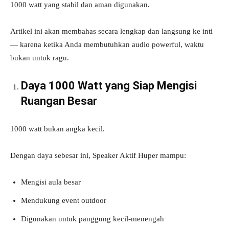
1000 watt yang stabil dan aman digunakan.
Artikel ini akan membahas secara lengkap dan langsung ke inti
— karena ketika Anda membutuhkan audio powerful, waktu
bukan untuk ragu.
Daya 1000 Watt yang Siap Mengisi
Ruangan Besar
1000 watt bukan angka kecil.
Dengan daya sebesar ini, Speaker Aktif Huper mampu:
Mengisi aula besar
Mendukung event outdoor
Digunakan untuk panggung kecil-menengah