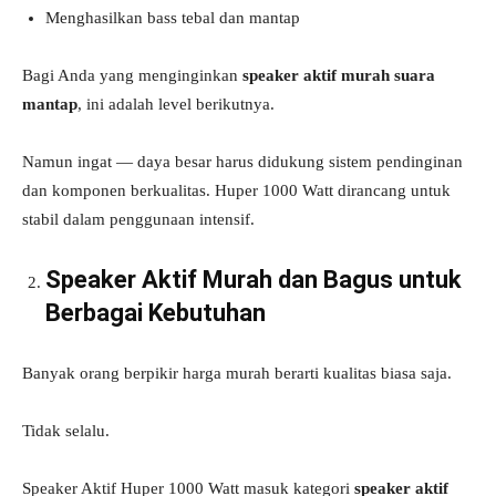
Menghasilkan bass tebal dan mantap
Bagi Anda yang menginginkan
speaker aktif murah suara
mantap
, ini adalah level berikutnya.
Namun ingat — daya besar harus didukung sistem pendinginan
dan komponen berkualitas. Huper 1000 Watt dirancang untuk
stabil dalam penggunaan intensif.
Speaker Aktif Murah dan Bagus untuk
Berbagai Kebutuhan
Banyak orang berpikir harga murah berarti kualitas biasa saja.
Tidak selalu.
Speaker Aktif Huper 1000 Watt masuk kategori
speaker aktif