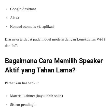
Google Assistant
Alexa
Kontrol otomatis via aplikasi
Biasanya terdapat pada model modern dengan konektivitas Wi-Fi
dan IoT.
Bagaimana Cara Memilih Speaker
Aktif yang Tahan Lama?
Perhatikan hal berikut:
Material kabinet (kayu lebih solid)
Sistem pendingin