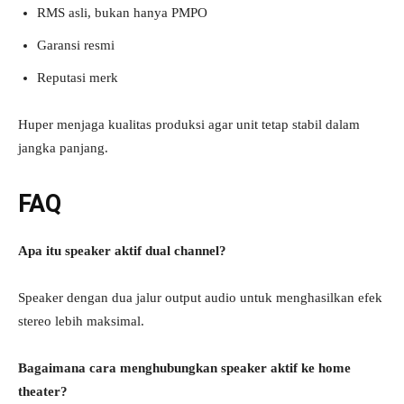
RMS asli, bukan hanya PMPO
Garansi resmi
Reputasi merk
Huper menjaga kualitas produksi agar unit tetap stabil dalam
jangka panjang.
FAQ
Apa itu speaker aktif dual channel?
Speaker dengan dua jalur output audio untuk menghasilkan efek
stereo lebih maksimal.
Bagaimana cara menghubungkan speaker aktif ke home
theater?