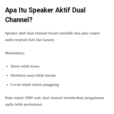
Apa Itu Speaker Aktif Dual
Channel?
Speaker aktif dual channel berarti memiliki dua jalur output
audio terpisah (kiri dan kanan).
Manfaatnya:
Stereo lebih terasa
Distribusi suara lebih merata
Cocok untuk sistem panggung
Pada sistem 1000 watt, dual channel memberikan pengalaman
audio lebih profesional.