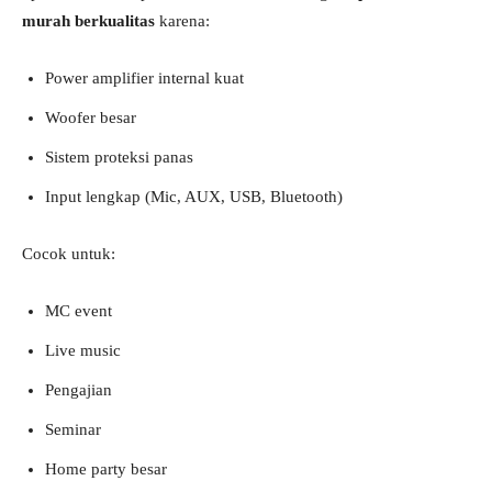
murah berkualitas
karena:
Power amplifier internal kuat
Woofer besar
Sistem proteksi panas
Input lengkap (Mic, AUX, USB, Bluetooth)
Cocok untuk:
MC event
Live music
Pengajian
Seminar
Home party besar