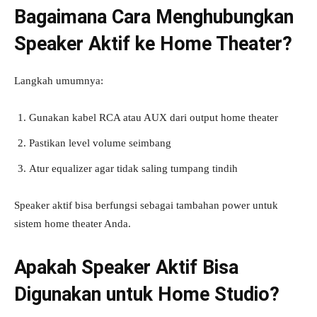
Bagaimana Cara Menghubungkan
Speaker Aktif ke Home Theater?
Langkah umumnya:
Gunakan kabel RCA atau AUX dari output home theater
Pastikan level volume seimbang
Atur equalizer agar tidak saling tumpang tindih
Speaker aktif bisa berfungsi sebagai tambahan power untuk
sistem home theater Anda.
Apakah Speaker Aktif Bisa
Digunakan untuk Home Studio?