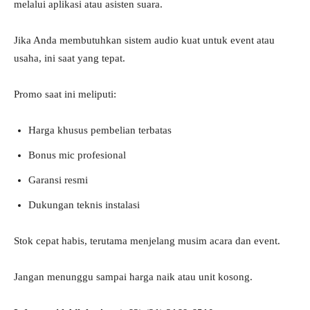
melalui aplikasi atau asisten suara.
Jika Anda membutuhkan sistem audio kuat untuk event atau
usaha, ini saat yang tepat.
Promo saat ini meliputi:
Harga khusus pembelian terbatas
Bonus mic profesional
Garansi resmi
Dukungan teknis instalasi
Stok cepat habis, terutama menjelang musim acara dan event.
Jangan menunggu sampai harga naik atau unit kosong.