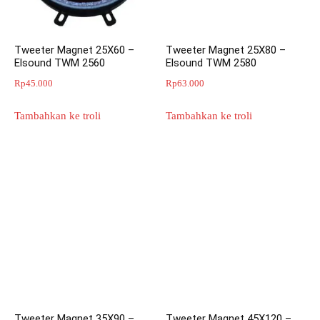
Tweeter Magnet 25X60 –
Tweeter Magnet 25X80 –
Elsound TWM 2560
Elsound TWM 2580
Rp
45.000
Rp
63.000
Tambahkan ke troli
Tambahkan ke troli
Tweeter Magnet 35X90 –
Tweeter Magnet 45X120 –