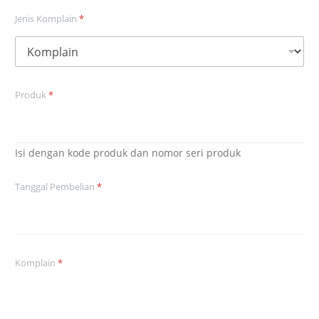
Jenis Komplain
*
Produk
*
Isi dengan kode produk dan nomor seri produk
Tanggal Pembelian
*
Komplain
*