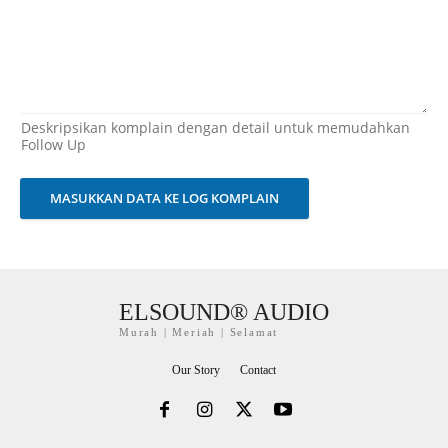
Deskripsikan komplain dengan detail untuk memudahkan
Follow Up
MASUKKAN DATA KE LOG KOMPLAIN
ELSOUND® AUDIO
Murah | Meriah | Selamat
Our Story
Contact